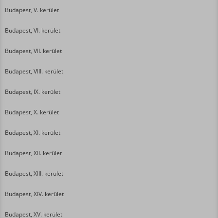
Budapest, V. kerület
Budapest, VI. kerület
Budapest, VII. kerület
Budapest, VIII. kerület
Budapest, IX. kerület
Budapest, X. kerület
Budapest, XI. kerület
Budapest, XII. kerület
Budapest, XIII. kerület
Budapest, XIV. kerület
Budapest, XV. kerület