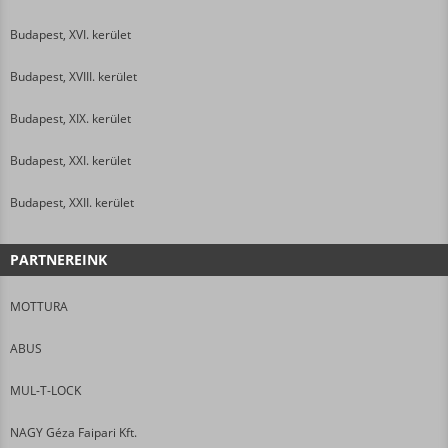
Budapest, XVI. kerület
Budapest, XVIII. kerület
Budapest, XIX. kerület
Budapest, XXI. kerület
Budapest, XXII. kerület
PARTNEREINK
MOTTURA
ABUS
MUL-T-LOCK
NAGY Géza Faipari Kft.