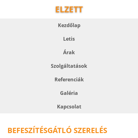
ELZETT
Kezdőlap
Letis
Árak
Szolgáltatások
Referenciák
Galéria
Kapcsolat
BEFESZÍTÉSGÁTLÓ SZERELÉS