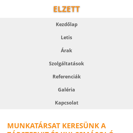
ELZETT
Kezdőlap
Letis
Árak
Szolgáltatások
Referenciák
Galéria
Kapcsolat
MUNKATÁRSAT KERESÜNK A