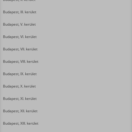
Budapest, III. kerület
Budapest, V. kerület
Budapest, VI. kerület
Budapest, VII. kerület
Budapest, VIII. kerület
Budapest, IX. kerület
Budapest, X. kerület
Budapest, XI. kerület
Budapest, XII. kerület
Budapest, XIII. kerület