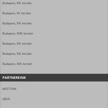
Budapest, XIV. kerület
Budapest, XV. kerület
Budapest, XVI. kerület
Budapest, XVIII. kerület
Budapest, XIX. kerület
Budapest, XXI. kerület
Budapest, XXII. kerület
PARTNEREINK
MOTTURA
ABUS