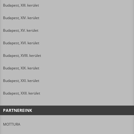
Budapest, XIII. kerület
Budapest, XIV. kerület
Budapest, XV. kerület
Budapest, XVI. kerület
Budapest, XVIII. kerület
Budapest, XIX. kerület
Budapest, XXI. kerület
Budapest, XXII. kerület
PARTNEREINK
MOTTURA