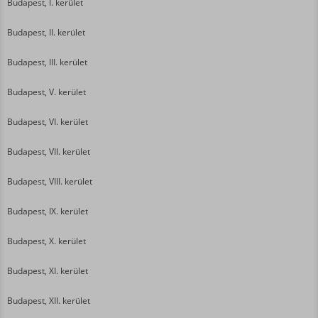
Budapest, I. kerület
Budapest, II. kerület
Budapest, III. kerület
Budapest, V. kerület
Budapest, VI. kerület
Budapest, VII. kerület
Budapest, VIII. kerület
Budapest, IX. kerület
Budapest, X. kerület
Budapest, XI. kerület
Budapest, XII. kerület