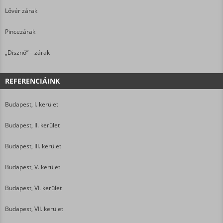
Lővér zárak
Pincezárak
„Disznó” – zárak
REFERENCIÁINK
Budapest, I. kerület
Budapest, II. kerület
Budapest, III. kerület
Budapest, V. kerület
Budapest, VI. kerület
Budapest, VII. kerület