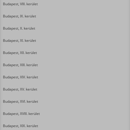
Budapest, VIII. kerület
Budapest, IX. kerület
Budapest, X. kerület
Budapest, XI. kerület
Budapest, XII. kerület
Budapest, XIII. kerület
Budapest, XIV. kerület
Budapest, XV. kerület
Budapest, XVI. kerület
Budapest, XVIII. kerület
Budapest, XIX. kerület