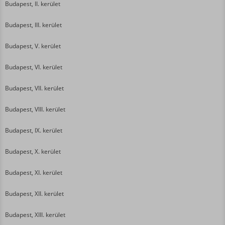
Budapest, II. kerület
Budapest, III. kerület
Budapest, V. kerület
Budapest, VI. kerület
Budapest, VII. kerület
Budapest, VIII. kerület
Budapest, IX. kerület
Budapest, X. kerület
Budapest, XI. kerület
Budapest, XII. kerület
Budapest, XIII. kerület