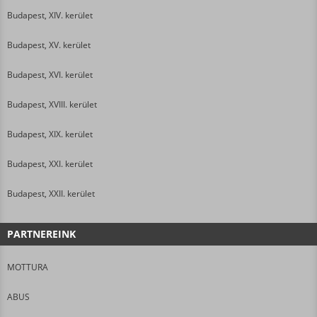
Budapest, XIV. kerület
Budapest, XV. kerület
Budapest, XVI. kerület
Budapest, XVIII. kerület
Budapest, XIX. kerület
Budapest, XXI. kerület
Budapest, XXII. kerület
PARTNEREINK
MOTTURA
ABUS