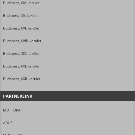
Budapest, XIV. kerület
Budapest, XV. kerület
Budapest, XVI. kerület
Budapest, XVIII. kerület
Budapest, XIX. kerület
Budapest, XXI. kerület
Budapest, XXII. kerület
PARTNEREINK
MOTTURA
ABUS