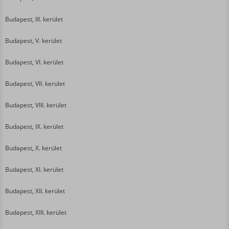
Budapest, III. kerület
Budapest, V. kerület
Budapest, VI. kerület
Budapest, VII. kerület
Budapest, VIII. kerület
Budapest, IX. kerület
Budapest, X. kerület
Budapest, XI. kerület
Budapest, XII. kerület
Budapest, XIII. kerület