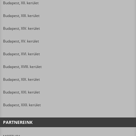
Budapest, XII. kerület
Budapest, XIII. kerület
Budapest, XIV. kerület
Budapest, XV. kerület
Budapest, XVI. kerület
Budapest, XVIII. kerület
Budapest, XIX. kerület
Budapest, XXI. kerület
Budapest, XXII. kerület
PARTNEREINK