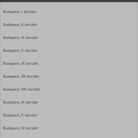
Budapest, I. kerület
Budapest, II. kerület
Budapest, III. kerület
Budapest, V. kerület
Budapest, VI. kerület
Budapest, VII. kerület
Budapest, VIII. kerület
Budapest, IX. kerület
Budapest, X. kerület
Budapest, XI. kerület