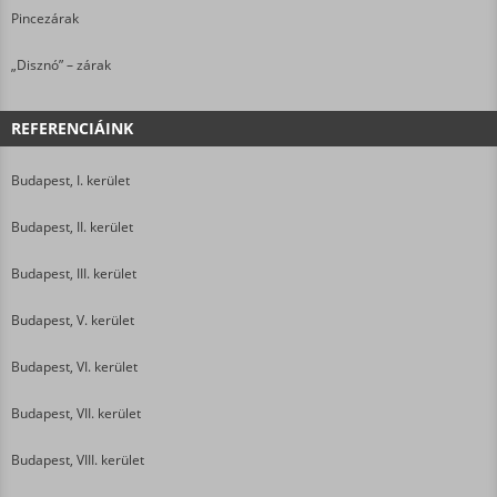
Pincezárak
„Disznó” – zárak
REFERENCIÁINK
Budapest, I. kerület
Budapest, II. kerület
Budapest, III. kerület
Budapest, V. kerület
Budapest, VI. kerület
Budapest, VII. kerület
Budapest, VIII. kerület