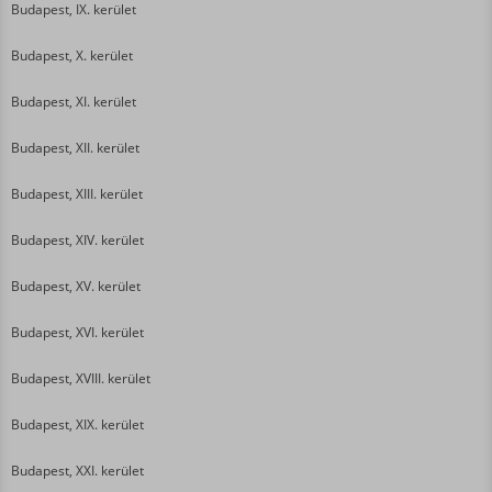
Budapest, IX. kerület
Budapest, X. kerület
Budapest, XI. kerület
Budapest, XII. kerület
Budapest, XIII. kerület
Budapest, XIV. kerület
Budapest, XV. kerület
Budapest, XVI. kerület
Budapest, XVIII. kerület
Budapest, XIX. kerület
Budapest, XXI. kerület