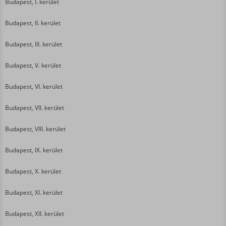
Budapest, I. kerület
Budapest, II. kerület
Budapest, III. kerület
Budapest, V. kerület
Budapest, VI. kerület
Budapest, VII. kerület
Budapest, VIII. kerület
Budapest, IX. kerület
Budapest, X. kerület
Budapest, XI. kerület
Budapest, XII. kerület