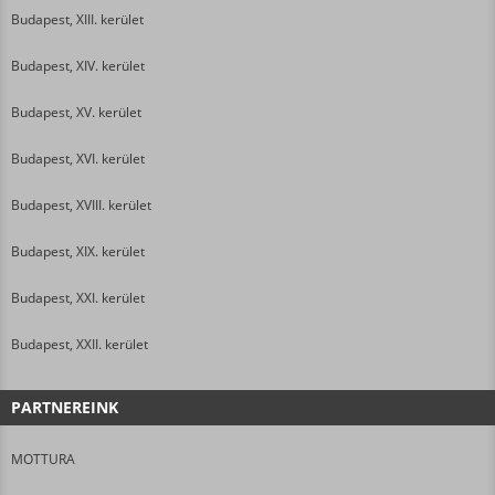
Budapest, XIII. kerület
Budapest, XIV. kerület
Budapest, XV. kerület
Budapest, XVI. kerület
Budapest, XVIII. kerület
Budapest, XIX. kerület
Budapest, XXI. kerület
Budapest, XXII. kerület
PARTNEREINK
MOTTURA