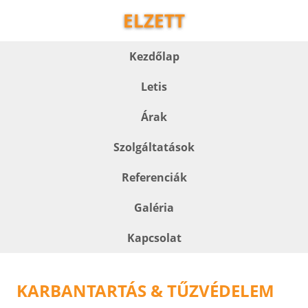
ELZETT
Kezdőlap
Letis
Árak
Szolgáltatások
Referenciák
Galéria
Kapcsolat
KARBANTARTÁS & TŰZVÉDELEM