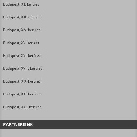
Budapest, XII. kerület
Budapest, XIII. kerület
Budapest, XIV. kerület
Budapest, XV. kerület
Budapest, XVI. kerület
Budapest, XVIII. kerület
Budapest, XIX. kerület
Budapest, XXI. kerület
Budapest, XXII. kerület
PARTNEREINK