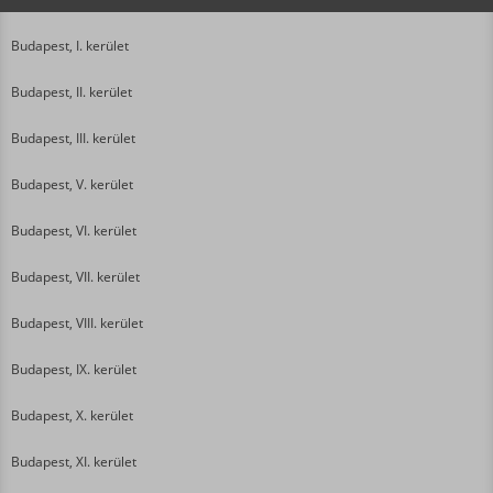
Budapest, I. kerület
Budapest, II. kerület
Budapest, III. kerület
Budapest, V. kerület
Budapest, VI. kerület
Budapest, VII. kerület
Budapest, VIII. kerület
Budapest, IX. kerület
Budapest, X. kerület
Budapest, XI. kerület