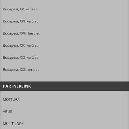
Budapest, XV. kerület
Budapest, XVI. kerület
Budapest, XVIII. kerület
Budapest, XIX. kerület
Budapest, XXI. kerület
Budapest, XXII. kerület
PARTNEREINK
MOTTURA
ABUS
MUL-T-LOCK