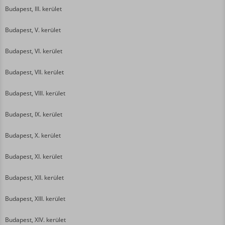
Budapest, III. kerület
Budapest, V. kerület
Budapest, VI. kerület
Budapest, VII. kerület
Budapest, VIII. kerület
Budapest, IX. kerület
Budapest, X. kerület
Budapest, XI. kerület
Budapest, XII. kerület
Budapest, XIII. kerület
Budapest, XIV. kerület