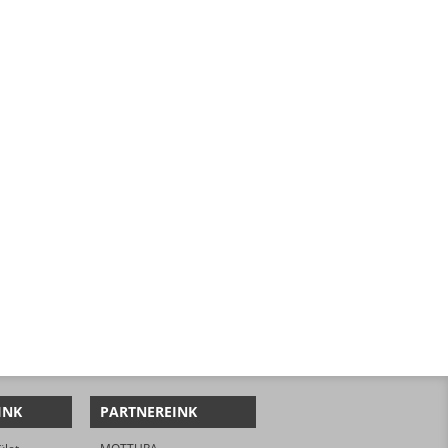
INK
PARTNEREINK