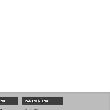
INK
PARTNEREINK