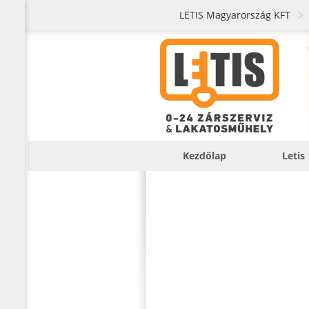
LETIS Magyarország KFT
Kezdőlap
Letis