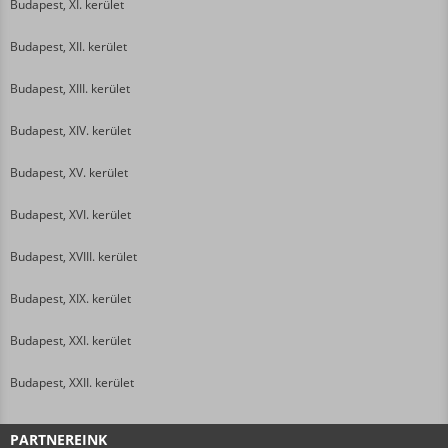
Budapest, XI. kerület
Budapest, XII. kerület
Budapest, XIII. kerület
Budapest, XIV. kerület
Budapest, XV. kerület
Budapest, XVI. kerület
Budapest, XVIII. kerület
Budapest, XIX. kerület
Budapest, XXI. kerület
Budapest, XXII. kerület
PARTNEREINK