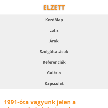
ELZETT
Kezdőlap
Letis
Árak
Szolgáltatások
Referenciák
Galéria
Kapcsolat
1991-óta vagyunk jelen a