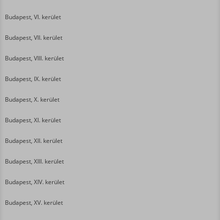
Budapest, VI. kerület
Budapest, VII. kerület
Budapest, VIII. kerület
Budapest, IX. kerület
Budapest, X. kerület
Budapest, XI. kerület
Budapest, XII. kerület
Budapest, XIII. kerület
Budapest, XIV. kerület
Budapest, XV. kerület