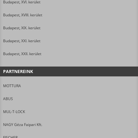
Budapest, XVI. kerület
Budapest, XVIII. kerület
Budapest, XIX. kerület
Budapest, XXI. kerület
Budapest, XXII. kerület
PARTNEREINK
MOTTURA
ABUS
MUL-T-LOCK
NAGY Géza Faipari Kft.
FISCHER