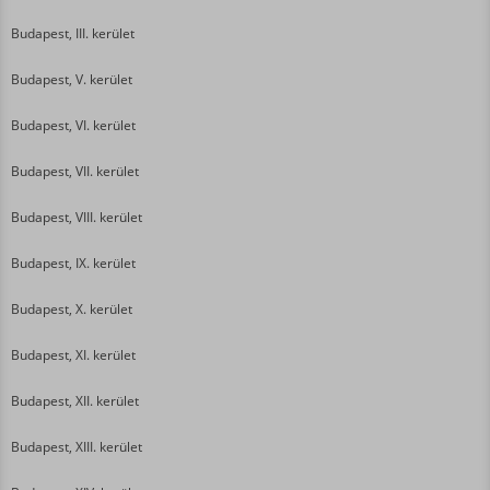
Budapest, III. kerület
Budapest, V. kerület
Budapest, VI. kerület
Budapest, VII. kerület
Budapest, VIII. kerület
Budapest, IX. kerület
Budapest, X. kerület
Budapest, XI. kerület
Budapest, XII. kerület
Budapest, XIII. kerület