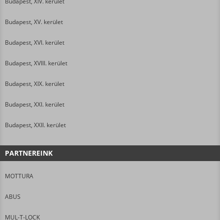
Budapest, XIV. kerület
Budapest, XV. kerület
Budapest, XVI. kerület
Budapest, XVIII. kerület
Budapest, XIX. kerület
Budapest, XXI. kerület
Budapest, XXII. kerület
PARTNEREINK
MOTTURA
ABUS
MUL-T-LOCK