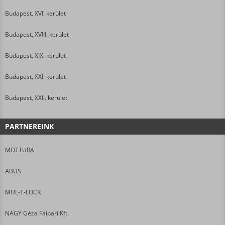
Budapest, XVI. kerület
Budapest, XVIII. kerület
Budapest, XIX. kerület
Budapest, XXI. kerület
Budapest, XXII. kerület
PARTNEREINK
MOTTURA
ABUS
MUL-T-LOCK
NAGY Géza Faipari Kft.