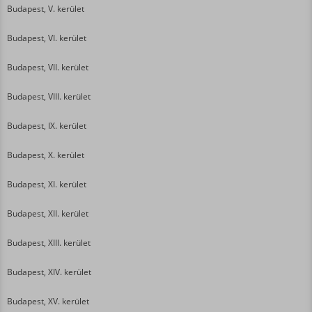
Budapest, V. kerület
Budapest, VI. kerület
Budapest, VII. kerület
Budapest, VIII. kerület
Budapest, IX. kerület
Budapest, X. kerület
Budapest, XI. kerület
Budapest, XII. kerület
Budapest, XIII. kerület
Budapest, XIV. kerület
Budapest, XV. kerület