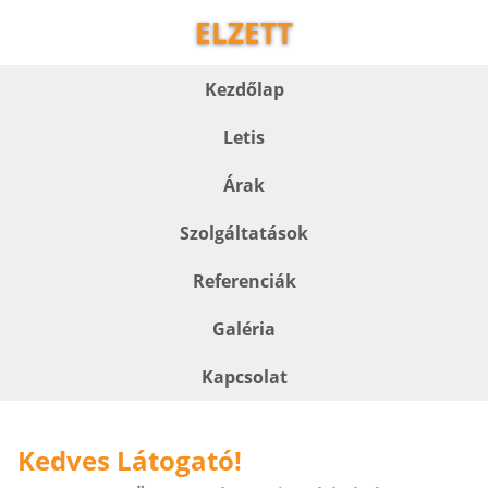
ELZETT
Kezdőlap
Letis
Árak
Szolgáltatások
Referenciák
Galéria
Kapcsolat
Kedves Látogató!