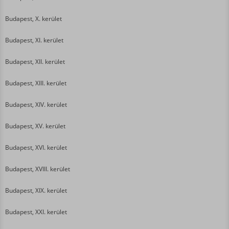
Budapest, X. kerület
Budapest, XI. kerület
Budapest, XII. kerület
Budapest, XIII. kerület
Budapest, XIV. kerület
Budapest, XV. kerület
Budapest, XVI. kerület
Budapest, XVIII. kerület
Budapest, XIX. kerület
Budapest, XXI. kerület