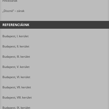
Pincezárak
„Disznó” – zárak
REFERENCIÁINK
Budapest, I. kerület
Budapest, II. kerület
Budapest, III. kerület
Budapest, V. kerület
Budapest, VI. kerület
Budapest, VII. kerület
Budapest, VIII. kerület
Budapest, IX. kerület