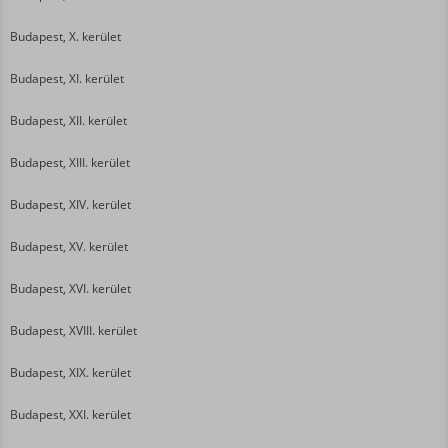
Budapest, X. kerület
Budapest, XI. kerület
Budapest, XII. kerület
Budapest, XIII. kerület
Budapest, XIV. kerület
Budapest, XV. kerület
Budapest, XVI. kerület
Budapest, XVIII. kerület
Budapest, XIX. kerület
Budapest, XXI. kerület