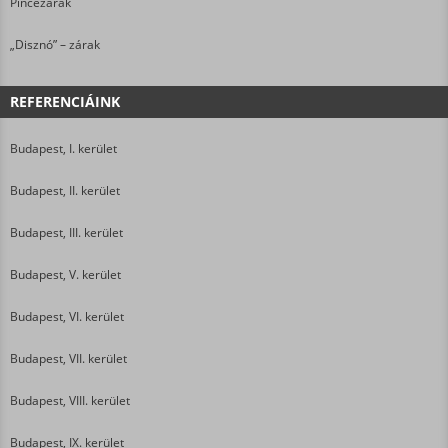
Pincezárak
„Disznó” – zárak
REFERENCIÁINK
Budapest, I. kerület
Budapest, II. kerület
Budapest, III. kerület
Budapest, V. kerület
Budapest, VI. kerület
Budapest, VII. kerület
Budapest, VIII. kerület
Budapest, IX. kerület