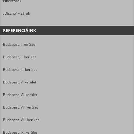
Pincezárak
„Disznó” – zárak
REFERENCIÁINK
Budapest, I. kerület
Budapest, II. kerület
Budapest, III. kerület
Budapest, V. kerület
Budapest, VI. kerület
Budapest, VII. kerület
Budapest, VIII. kerület
Budapest, IX. kerület