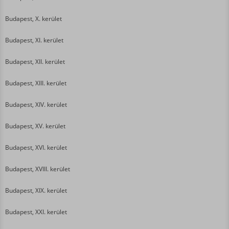
Budapest, X. kerület
Budapest, XI. kerület
Budapest, XII. kerület
Budapest, XIII. kerület
Budapest, XIV. kerület
Budapest, XV. kerület
Budapest, XVI. kerület
Budapest, XVIII. kerület
Budapest, XIX. kerület
Budapest, XXI. kerület