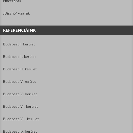
Pincezárak
„Disznó” – zárak
REFERENCIÁINK
Budapest, I. kerület
Budapest, II. kerület
Budapest, III. kerület
Budapest, V. kerület
Budapest, VI. kerület
Budapest, VII. kerület
Budapest, VIII. kerület
Budapest, IX. kerület