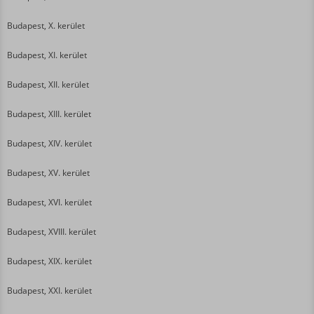
Budapest, X. kerület
Budapest, XI. kerület
Budapest, XII. kerület
Budapest, XIII. kerület
Budapest, XIV. kerület
Budapest, XV. kerület
Budapest, XVI. kerület
Budapest, XVIII. kerület
Budapest, XIX. kerület
Budapest, XXI. kerület