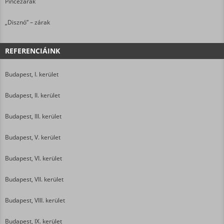
Pincezárak
„Disznó” – zárak
REFERENCIÁINK
Budapest, I. kerület
Budapest, II. kerület
Budapest, III. kerület
Budapest, V. kerület
Budapest, VI. kerület
Budapest, VII. kerület
Budapest, VIII. kerület
Budapest, IX. kerület