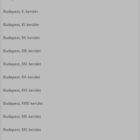
Budapest, X. kerület
Budapest, XI. kerület
Budapest, XII. kerület
Budapest, XIII. kerület
Budapest, XIV. kerület
Budapest, XV. kerület
Budapest, XVI. kerület
Budapest, XVIII. kerület
Budapest, XIX. kerület
Budapest, XXI. kerület